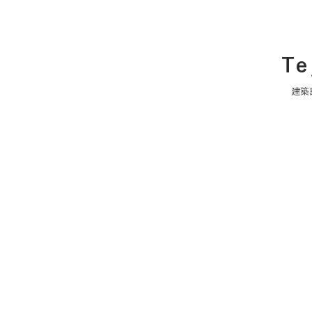
Te
建築